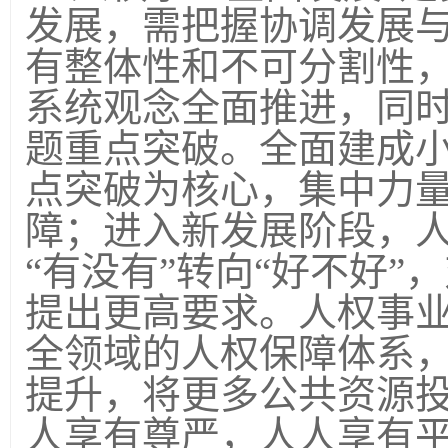
发展，需把握协调发展
有整体性和不可分割性
系统观念全面推进，同
题重点突破。全面建成
点突破为核心，集中力
障；进入新发展阶段，
“有没有”转向“好不好
提出更高要求。人权事
全领域的人权保障体系
提升，将更多公共资源
人享有尊严，人人享有