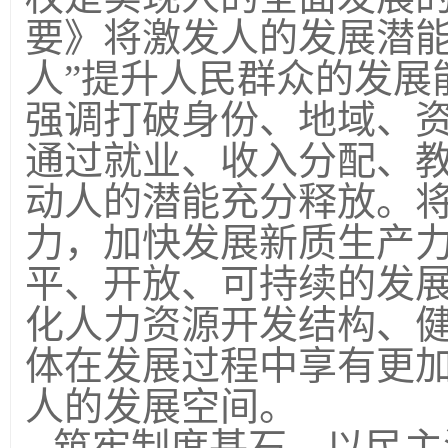
要》将激发人的发展潜能
人”提升人民群众的发展
强调打破身份、地域、
通过就业、收入分配、
动人的潜能充分释放。
力，加快发展新质生产
平、开放、可持续的发
化人力资源开发结构、
体在发展过程中享有更
人的发展空间。
筑牢制度基石，以民主