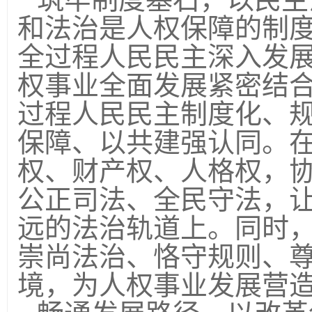
和法治是人权保障的制
全过程人民民主深入发
权事业全面发展紧密结
过程人民民主制度化、
保障、以共建强认同。
权、财产权、人格权，
公正司法、全民守法，
远的法治轨道上。同时
崇尚法治、恪守规则、
境，为人权事业发展营