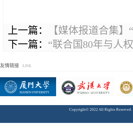
上一篇：
【媒体报道合集】“
下一篇：
“联合国80年与人
友情链接
/LINK
Copyright© 2022 All Rights 