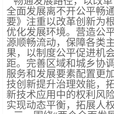
畅通发展路径，以改革
全面发展离不开公平畅
要》注重以改革创新为
优化发展环境。营造公
源顺畅流动，保障各类
果，以制度公平促进机
距。完善区域和城乡协
服务和发展要素配置更
技创新提升治理效能，
新技术应用中的权利风
实现动态平衡，拓展人