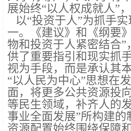
展始终“以人权成就人”
以“投资于人”为抓手实
一。《建议》和《纲要》
物和投资于人紧密结合”
供了重要指引和现实抓手
视为手段，而是承认其
“以人民为中心”思想在
面，将更多公共资源投
等民生领域，补齐人的发
事业全面发展”所构建的
资源配置始终围绕保障和