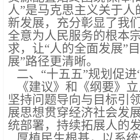
人”是马克思主义关于人
新发展，充分彰显了我
全意为人民服务的根本
求，让“人的全面发展”
展”路径更清晰。
二、“十五五”规划促进
《建议》和《纲要》立
坚持问题导向与目标引
展思想贯穿经济社会发
统部署，持续拓展人的
厚植民生根基，以系统