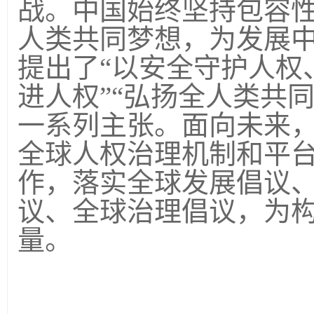
战。中国始终坚持包容性
人类共同梦想，为发展
提出了“以安全守护人权
进人权”“弘扬全人类共同
一系列主张。面向未来
全球人权治理机制和平
作，落实全球发展倡议
议、全球治理倡议，为
量。