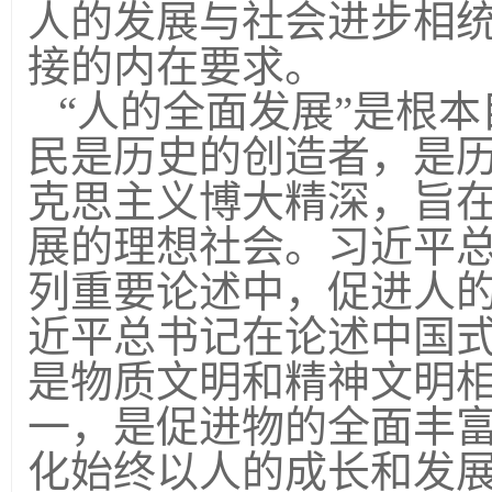
人的发展与社会进步相
接的内在要求。
“人的全面发展”是根
民是历史的创造者，是
克思主义博大精深，旨
展的理想社会。习近平
列重要论述中，促进人
近平总书记在论述中国
是物质文明和精神文明
一，是促进物的全面丰
化始终以人的成长和发