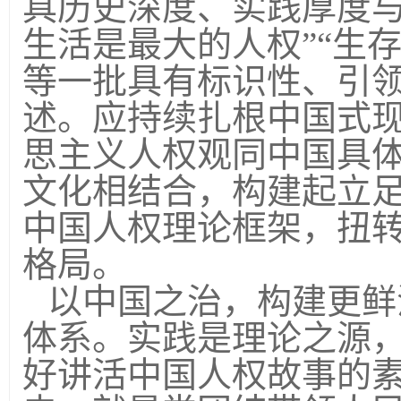
具历史深度、实践厚度与
生活是最大的人权”“生
等一批具有标识性、引
述。应持续扎根中国式
思主义人权观同中国具
文化相结合，构建起立
中国人权理论框架，扭转
格局。
以中国之治，构建更鲜
体系。实践是理论之源
好讲活中国人权故事的