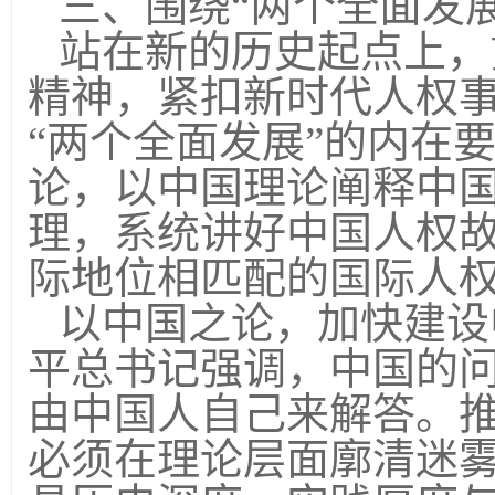
三、围绕“两个全面发
站在新的历史起点上，
精神，紧扣新时代人权
“两个全面发展”的内在
论，以中国理论阐释中
理，系统讲好中国人权
际地位相匹配的国际人
以中国之论，加快建设
平总书记强调，中国的
由中国人自己来解答。推
必须在理论层面廓清迷