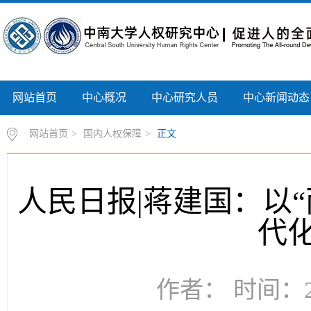
网站首页
中心概况
中心研究人员
中心新闻动态
网站首页
>
国内人权保障
>
正文
人民日报|蒋建国：以
代
作者： 时间：20