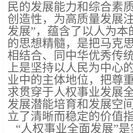
民的发展能力和综合素
创造性，为高质量发展注
发展”，蕴含了以人为本
的思想精髓，是把马克
相结合、同中华优秀传
上是坚持以人民为中心
业中的主体地位，把尊
求贯穿于人权事业发展
发展潜能培育和发展空
立了清晰而稳定的价值
“人权事业全面发展”