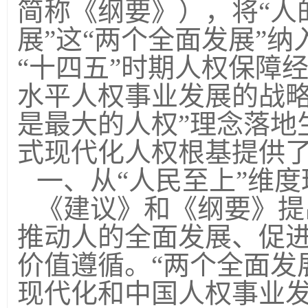
简称《纲要》）
，将“人
展”这“两个全面发展”
“十四五”时期人权保障
水平人权事业发展的战略
是最大的人权”理念落地
式现代化人权根基提供
一、从“人民至上”维度
《建议》和《纲要》提
推动人的全面发展、促
价值遵循。“两个全面发
现代化和中国人权事业