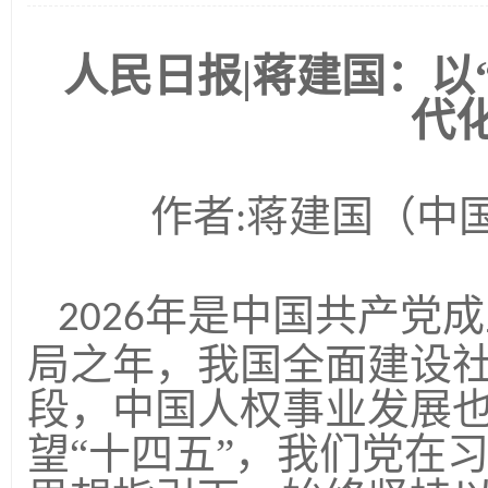
人民日报
|
蒋建国：以
代
作者
蒋建国
（中
:
年是中国共产党成
2026
局之年，我国全面建设
段，中国人权事业发展
望“十四五”，我们党在