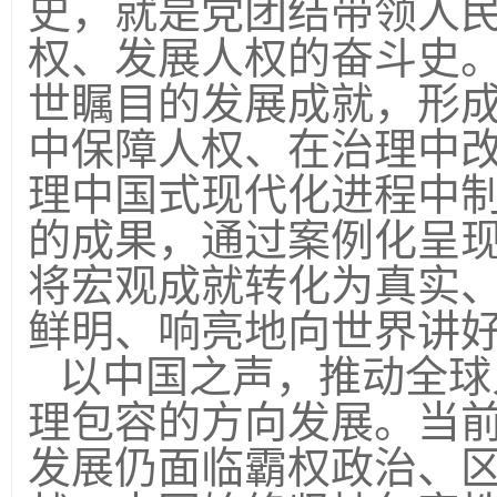
史，就是党团结带领人
权、发展人权的奋斗史
世瞩目的发展成就，形
中保障人权、在治理中
理中国式现代化进程中
的成果，通过案例化呈
将宏观成就转化为真实
鲜明、响亮地向世界讲
以中国之声，推动全球
理包容的方向发展。当
发展仍面临霸权政治、